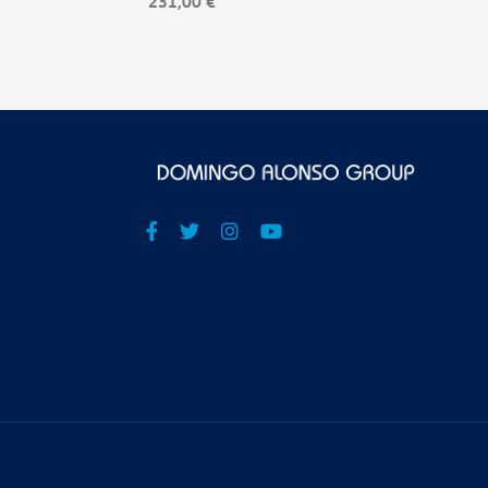
231,00 €