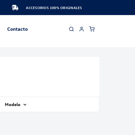
ACCESORIOS 100% ORIGINALES
Contacto
Modelo