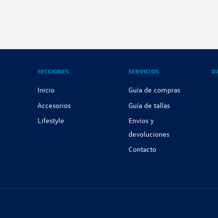
SECCIONES
SERVICIOS
D
Inicio
Guía de compras
Accesorios
Guía de tallas
Lifestyle
Envíos y
devoluciones
Contacto