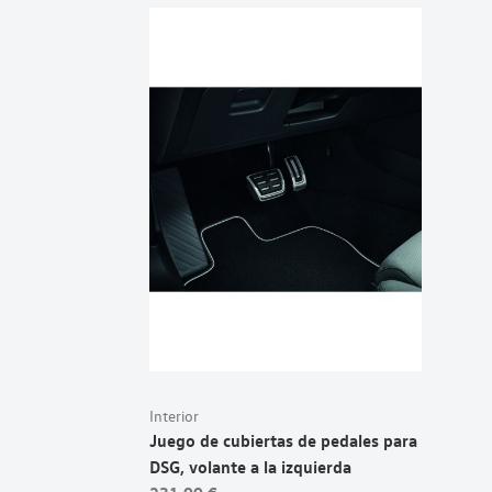
Interior
Juego de cubiertas de pedales para
DSG, volante a la izquierda