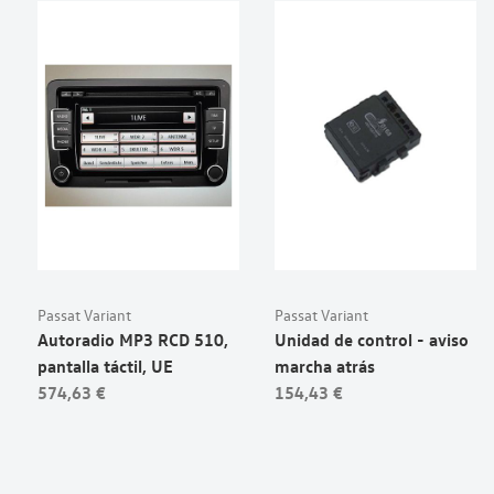
Passat Variant
Passat Variant
Autoradio MP3 RCD 510,
Unidad de control - aviso
pantalla táctil, UE
marcha atrás
574,63 €
154,43 €