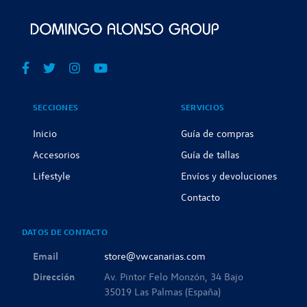
SECCIONES
SERVICIOS
Inicio
Guía de compras
Accesorios
Guía de tallas
Lifestyle
Envíos y devoluciones
Contacto
DATOS DE CONTACTO
Email
store@vwcanarias.com
Dirección
Av. Pintor Felo Monzón, 34 Bajo
35019 Las Palmas (España)