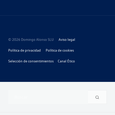
© 2026 Domingo Alonso SLU
Aviso legal
Política de privacidad
Política de cookies
Selección de consentimientos
Canal Ético