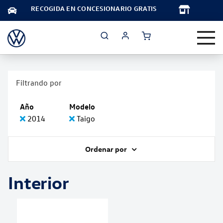
TA
RECOGIDA EN CONCESIONARIO GRATIS
Filtrando por
Año
Modelo
2014
Taigo
Ordenar por
Interior