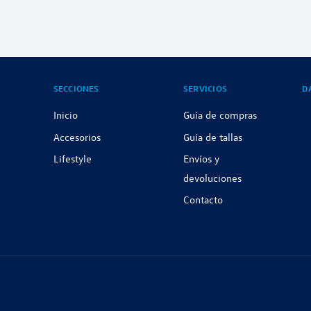
SECCIONES
SERVICIOS
D
Inicio
Guía de compras
Accesorios
Guía de tallas
Lifestyle
Envíos y
devoluciones
Contacto