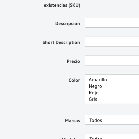
existencias (SKU)
Descripción
Short Description
Precio
Color
Marcas