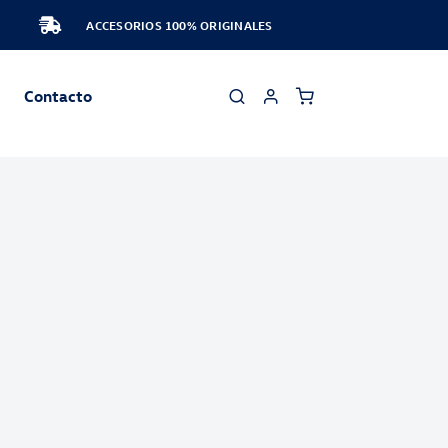
ACCESORIOS 100% ORIGINALES
Contacto