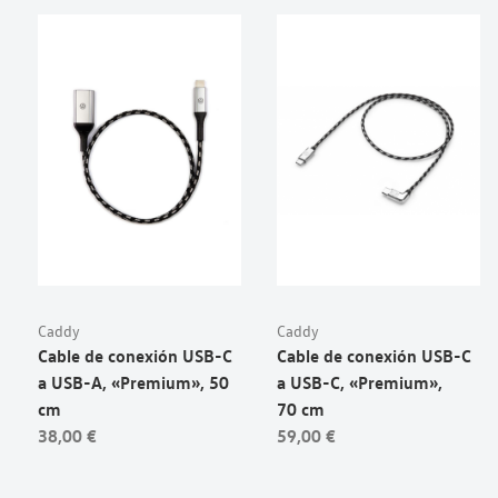
Caddy
Caddy
Cable de conexión USB-C
Cable de conexión USB-C
a USB-A, «Premium», 50
a USB-C, «Premium»,
cm
70 cm
38,00 €
59,00 €