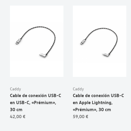
Caddy
Caddy
Cable de conexión USB-C
Cable de conexión USB-C
en USB-C, «Prémium»,
en Apple Lightning,
30 cm
«Prémium», 30 cm
42,00 €
59,00 €