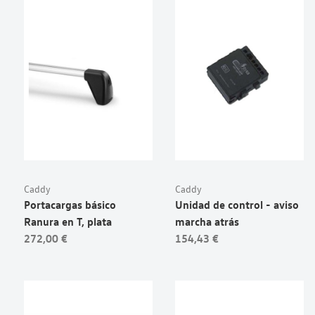
Caddy
Caddy
Portacargas básico
Unidad de control - aviso
Ranura en T, plata
marcha atrás
272,00 €
154,43 €