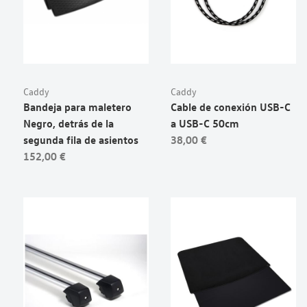
Caddy
Caddy
Bandeja para maletero
Cable de conexión USB-C
Negro, detrás de la
a USB-C 50cm
segunda fila de asientos
38,00 €
152,00 €