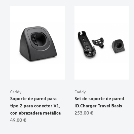
Caddy
Caddy
Soporte de pared para
Set de soporte de pared
tipo 2 para conector V1,
ID.Charger Travel Basis
con abrazadera metálica
253,00 €
49,00 €