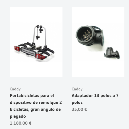
Caddy
Caddy
Portabicicletas para el
Adaptador 13 polos a 7
dispositivo de remolque 2
polos
bicicletas, gran ángulo de
35,00 €
plegado
1.180,00 €