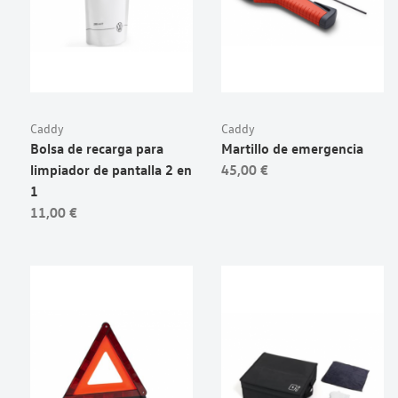
Caddy
Caddy
Bolsa de recarga para
Martillo de emergencia
limpiador de pantalla 2 en
45,00 €
1
11,00 €