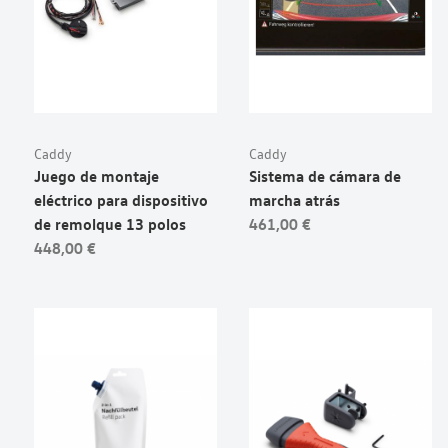
Caddy
Caddy
Juego de montaje
Sistema de cámara de
eléctrico para dispositivo
marcha atrás
de remolque 13 polos
461,00 €
448,00 €