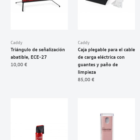
Caddy
Caddy
Triángulo de señalización
Caja plegable para el cable
abatible, ECE-27
de carga eléctrica con
10,00 €
guantes y paño de
limpieza
85,00 €