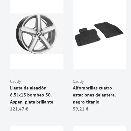
Caddy
Caddy
Llanta de aleación
Alfombrillas cuatro
6,5Jx15 bombeo 50,
estaciones delantera,
Aspen, plata brillante
negro titanio
121,47 €
59,21 €