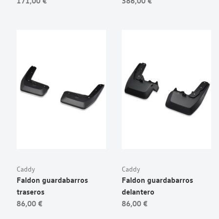
171,00 €
386,00 €
Caddy
Caddy
Faldon guardabarros
Faldon guardabarros
traseros
delantero
86,00 €
86,00 €