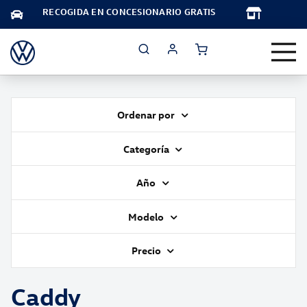
TA
RECOGIDA EN CONCESIONARIO GRATIS
Ordenar por
Categoría
Año
Modelo
Precio
Caddy