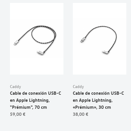
Caddy
Caddy
Cable de conexión USB-C
Cable de conexión USB-C
en Apple Lightning,
en Apple Lightning,
"Prémium", 70 cm
«Prémium», 30 cm
59,00 €
38,00 €