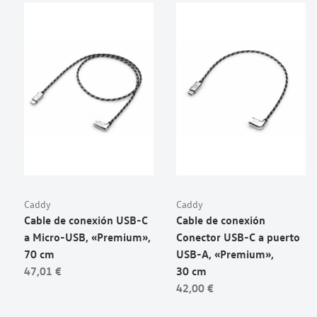
Caddy
Caddy
Cable de conexión USB-C
Cable de conexión
a Micro-USB, «Premium»,
Conector USB-C a puerto
70 cm
USB-A, «Premium»,
47,01 €
30 cm
42,00 €