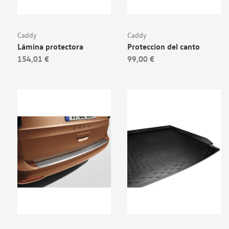
Caddy
Caddy
Lámina protectora
Proteccion del canto
154,01 €
99,00 €