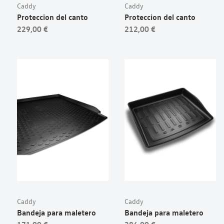
Caddy
Caddy
Proteccion del canto
Proteccion del canto
229,00 €
212,00 €
Caddy
Caddy
Bandeja para maletero
Bandeja para maletero