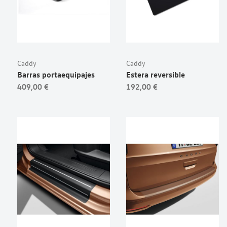
Caddy
Caddy
Barras portaequipajes
Estera reversible
409,00 €
192,00 €