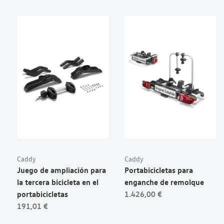
Caddy
Caddy
Juego de ampliación para
Portabicicletas para
la tercera bicicleta en el
enganche de remolque
portabicicletas
1.426,00 €
191,01 €