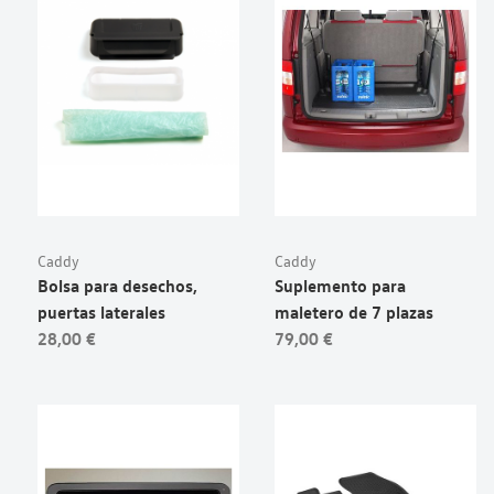
Caddy
Caddy
Bolsa para desechos,
Suplemento para
puertas laterales
maletero de 7 plazas
28,00 €
79,00 €