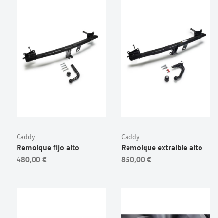
Caddy
Caddy
Remolque fijo alto
Remolque extraible alto
480,00 €
850,00 €