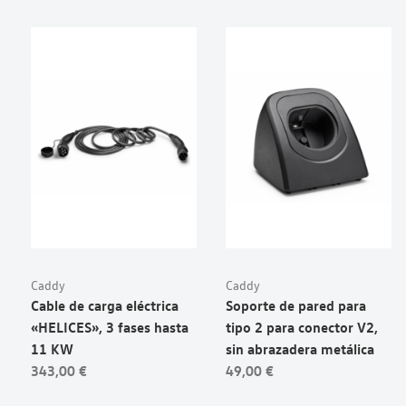
Caddy
Caddy
Cable de carga eléctrica
Soporte de pared para
«HELICES», 3 fases hasta
tipo 2 para conector V2,
11 KW
sin abrazadera metálica
343,00 €
49,00 €