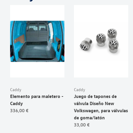
Caddy
Caddy
Elemento para maletero -
Juego de tapones de
Caddy
válvula Diseño New
336,00 €
Volkswagen, para válvulas
de goma/latón
33,00 €