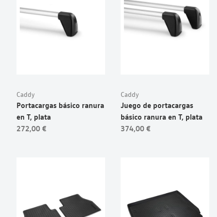
Caddy
Caddy
Portacargas básico ranura
Juego de portacargas
en T, plata
básico ranura en T, plata
272,00 €
374,00 €