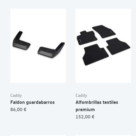
Caddy
Caddy
Faldon guardabarros
Alfombrillas textiles
86,00 €
premium
152,00 €