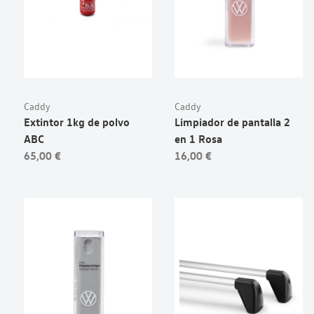
Caddy
Caddy
Extintor 1kg de polvo
Limpiador de pantalla 2
ABC
en 1 Rosa
65,00 €
16,00 €