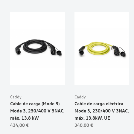
Caddy
Caddy
Cable de carga (Mode 3)
Cable de carga eléctrica
Mode 3, 230/400 V 3NAC,
Mode 3, 230/400 V 3NAC,
máx. 13,8 kW
máx. 13,8kW, UE
434,00 €
340,00 €