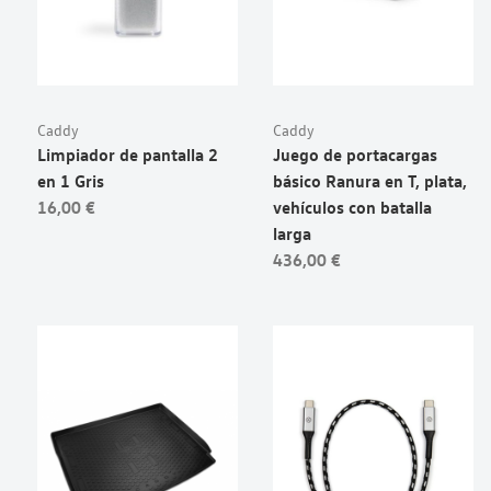
Caddy
Caddy
Limpiador de pantalla 2
Juego de portacargas
en 1 Gris
básico Ranura en T, plata,
16,00 €
vehículos con batalla
larga
436,00 €