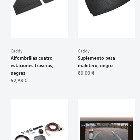
Caddy
Caddy
Alfombrillas cuatro
Suplemento para
estaciones traseras,
maletero, negro
negras
80,00 €
52,98 €