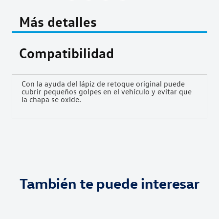
Más detalles
Compatibilidad
Con la ayuda del lápiz de retoque original puede
cubrir pequeños golpes en el vehículo y evitar que
la chapa se oxide.
También te puede interesar