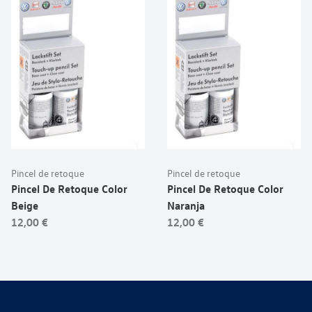
Pincel de retoque
Pincel de retoque
Pincel De Retoque Color
Pincel De Retoque Color
Beige
Naranja
12,00 €
12,00 €