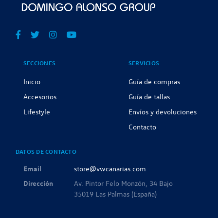
SECCIONES
SERVICIOS
Inicio
Guía de compras
Accesorios
Guía de tallas
Lifestyle
Envíos y devoluciones
Contacto
DATOS DE CONTACTO
Email
store@vwcanarias.com
Dirección
Av. Pintor Felo Monzón, 34 Bajo
35019 Las Palmas (España)