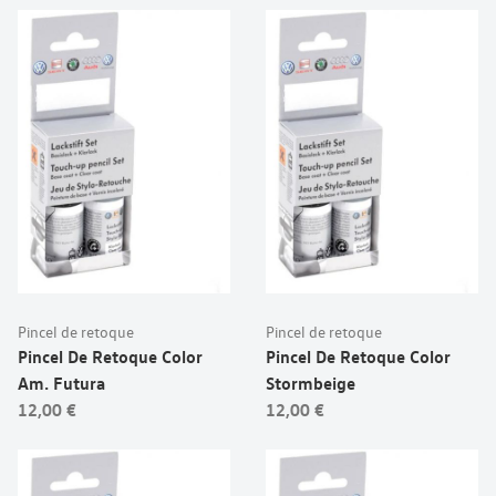
Pincel de retoque
Pincel de retoque
Pincel De Retoque Color
Pincel De Retoque Color
Am. Futura
Stormbeige
12,00 €
12,00 €