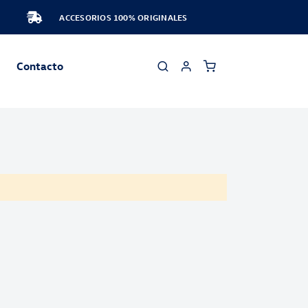
ACCESORIOS 100% ORIGINALES
Contacto