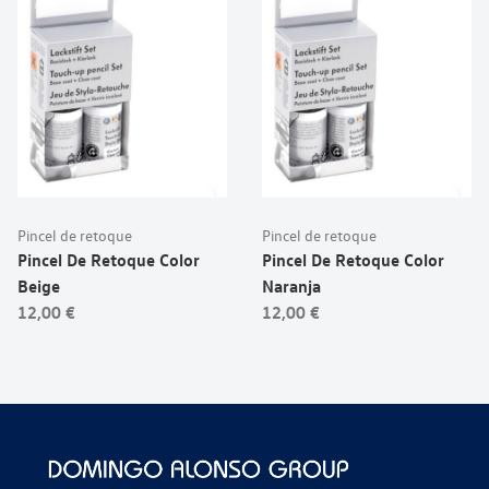
Pincel de retoque
Pincel de retoque
Pincel De Retoque Color
Pincel De Retoque Color
Beige
Naranja
12,00 €
12,00 €