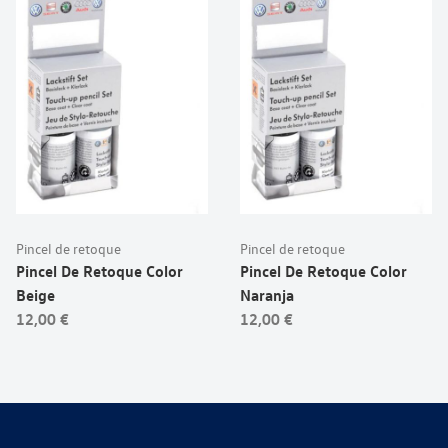
Pincel de retoque
Pincel de retoque
Pincel De Retoque Color
Pincel De Retoque Color
Beige
Naranja
12,00 €
12,00 €