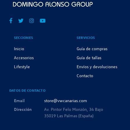
SECCIONES
SERVICIOS
Inicio
Guía de compras
Accesorios
Guía de tallas
Lifestyle
Envíos y devoluciones
Contacto
DATOS DE CONTACTO
Email
store@vwcanarias.com
Dirección
Av. Pintor Felo Monzón, 34 Bajo
35019 Las Palmas (España)