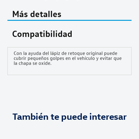
Más detalles
Compatibilidad
Con la ayuda del lápiz de retoque original puede
cubrir pequeños golpes en el vehículo y evitar que
la chapa se oxide.
También te puede interesar