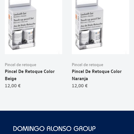
Pincel de retoque
Pincel de retoque
Pincel De Retoque Color
Pincel De Retoque Color
Beige
Naranja
12,00 €
12,00 €