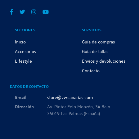
SECCIONES
SERVICIOS
Inicio
Guía de compras
Accesorios
Guía de tallas
Lifestyle
Envíos y devoluciones
Contacto
DATOS DE CONTACTO
Email
store@vwcanarias.com
Dirección
Av. Pintor Felo Monzón, 34 Bajo
35019 Las Palmas (España)