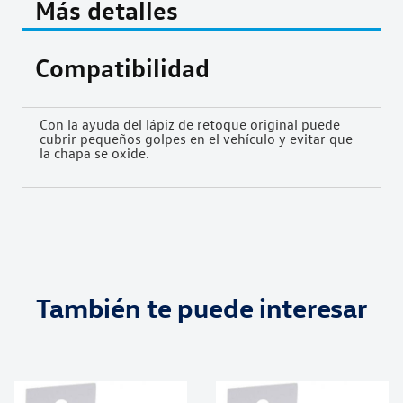
Más detalles
Compatibilidad
Con la ayuda del lápiz de retoque original puede
cubrir pequeños golpes en el vehículo y evitar que
la chapa se oxide.
También te puede interesar