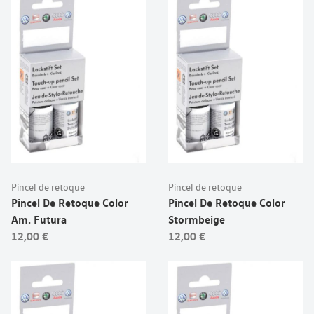
Pincel de retoque
Pincel de retoque
Pincel De Retoque Color
Pincel De Retoque Color
Am. Futura
Stormbeige
12,00 €
12,00 €