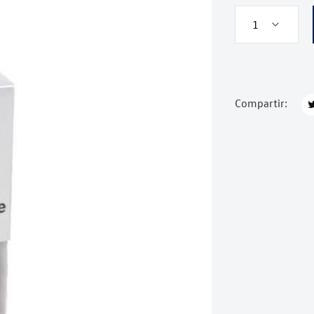
Compartir: