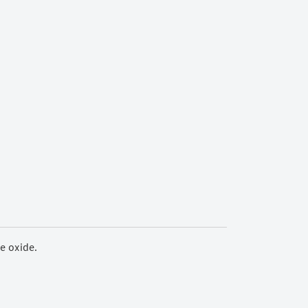
e oxide.