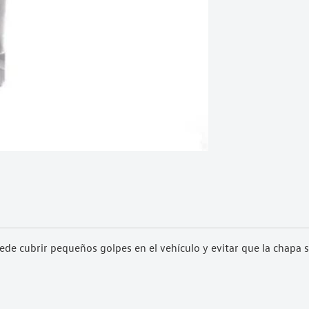
ede cubrir pequeños golpes en el vehículo y evitar que la chapa s