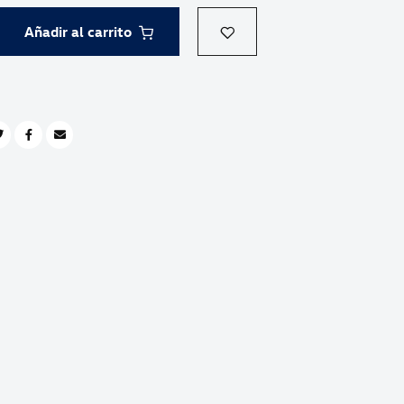
Añadir al carrito