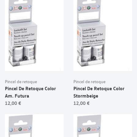
Pincel de retoque
Pincel de retoque
Pincel De Retoque Color
Pincel De Retoque Color
Am. Futura
Stormbeige
12,00 €
12,00 €