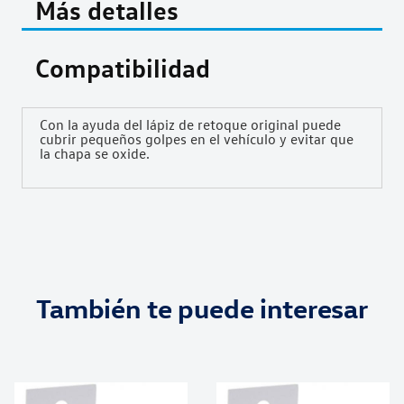
Más detalles
Compatibilidad
Con la ayuda del lápiz de retoque original puede
cubrir pequeños golpes en el vehículo y evitar que
la chapa se oxide.
También te puede interesar