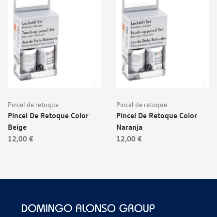
Pincel de retoque
Pincel de retoque
Pincel De Retoque Color
Pincel De Retoque Color
Beige
Naranja
12,00 €
12,00 €