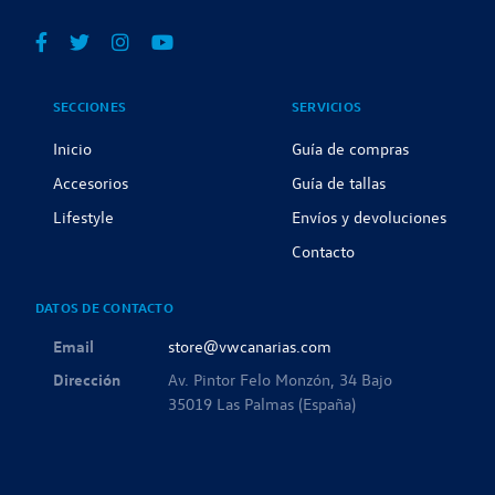
SECCIONES
SERVICIOS
Inicio
Guía de compras
Accesorios
Guía de tallas
Lifestyle
Envíos y devoluciones
Contacto
DATOS DE CONTACTO
Email
store@vwcanarias.com
Dirección
Av. Pintor Felo Monzón, 34 Bajo
35019 Las Palmas (España)