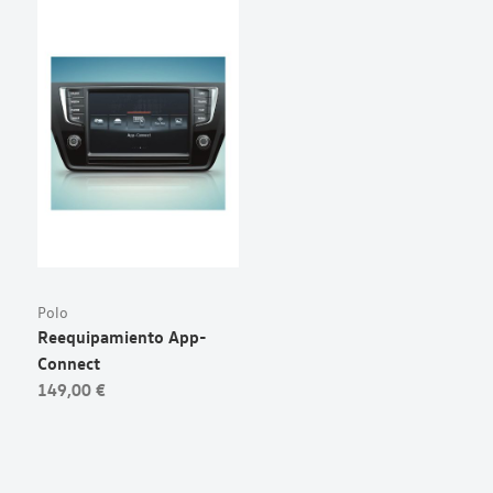
Polo
Reequipamiento App-
Connect
149,00 €