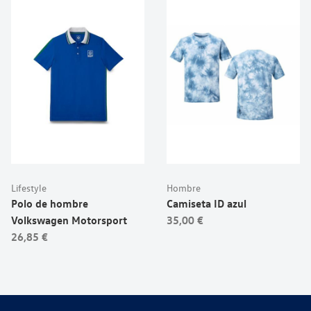
Lifestyle
Hombre
Polo de hombre
Camiseta ID azul
Volkswagen Motorsport
35,00 €
26,85 €