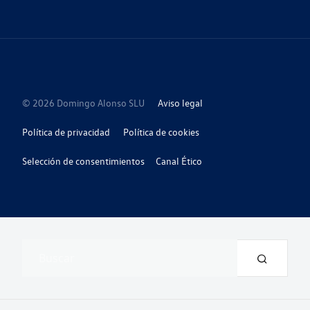
© 2026 Domingo Alonso SLU
Aviso legal
Política de privacidad
Política de cookies
Selección de consentimientos
Canal Ético