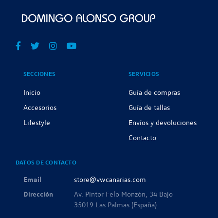
SECCIONES
SERVICIOS
Inicio
Guía de compras
Accesorios
Guía de tallas
Lifestyle
Envíos y devoluciones
Contacto
DATOS DE CONTACTO
Email
store@vwcanarias.com
Dirección
Av. Pintor Felo Monzón, 34 Bajo
35019 Las Palmas (España)