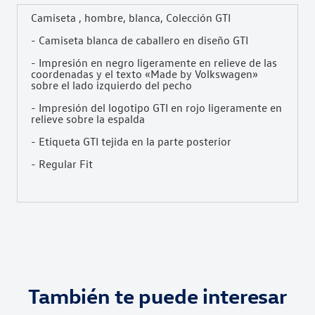
Camiseta , hombre, blanca, Colección GTI
- Camiseta blanca de caballero en diseño GTI
- Impresión en negro ligeramente en relieve de las
coordenadas y el texto «Made by Volkswagen»
sobre el lado izquierdo del pecho
- Impresión del logotipo GTI en rojo ligeramente en
relieve sobre la espalda
- Etiqueta GTI tejida en la parte posterior
- Regular Fit
También te puede interesar