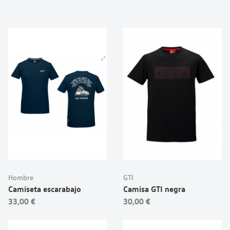
Hombre
GTI
Camiseta escarabajo
Camisa GTI negra
33,00 €
30,00 €