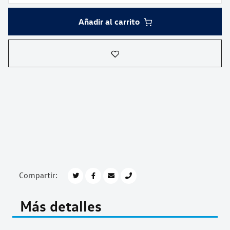
Añadir al carrito
Compartir:
Más detalles