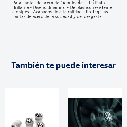
Para llantas de acero de 14 pulgadas - En Plata
Brillante - Diseño dinámico - De plástico resistente
a golpes - Acabados de alta calidad - Protege las
llantas de acero de la suciedad y del desgaste
También te puede interesar