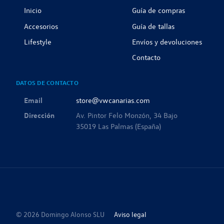
Inicio
Guía de compras
Accesorios
Guía de tallas
Lifestyle
Envíos y devoluciones
Contacto
DATOS DE CONTACTO
Email
store@vwcanarias.com
Dirección
Av. Pintor Felo Monzón, 34 Bajo
35019 Las Palmas (España)
© 2026 Domingo Alonso SLU
Aviso legal