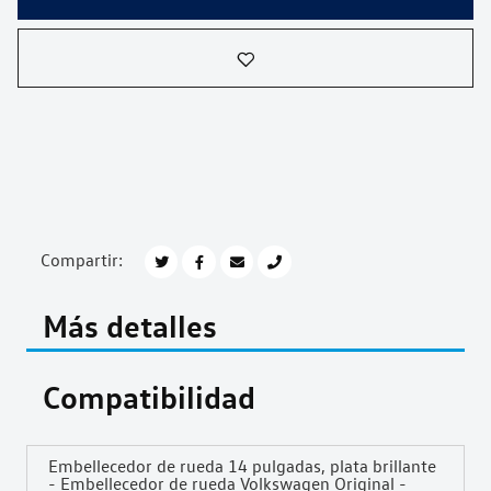
Compartir:
Más detalles
Compatibilidad
Embellecedor de rueda 14 pulgadas, plata brillante
- Embellecedor de rueda Volkswagen Original -