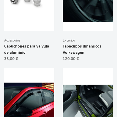
Accesorios
Exterior
Capuchones para válvula
Tapacubos dinámicos
de aluminio
Volkswagen
33,00 €
120,00 €