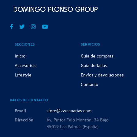
SECCIONES
SERVICIOS
Inicio
Guía de compras
Accesorios
Guía de tallas
Lifestyle
Envíos y devoluciones
Contacto
DATOS DE CONTACTO
Email
store@vwcanarias.com
Dirección
Av. Pintor Felo Monzón, 34 Bajo
35019 Las Palmas (España)