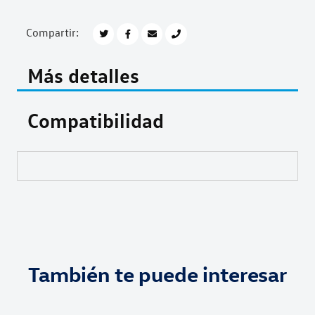
Compartir:
Más detalles
Compatibilidad
También te puede interesar