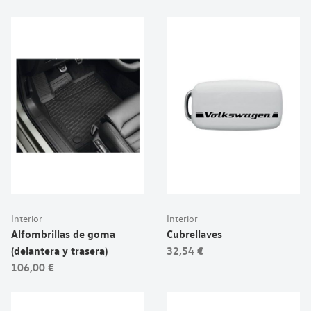
Interior
Interior
Alfombrillas de goma
Cubrellaves
(delantera y trasera)
32,54 €
106,00 €