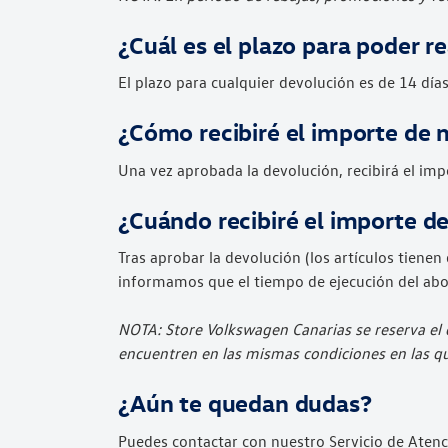
¿Cuál es el plazo para poder r
El plazo para cualquier devolución es de 14 días
¿Cómo recibiré el importe de 
Una vez aprobada la devolución, recibirá el im
¿Cuándo recibiré el importe d
Tras aprobar la devolución (los artículos tienen
informamos que el tiempo de ejecución del abon
NOTA: Store Volkswagen Canarias se reserva el 
encuentren en las mismas condiciones en las qu
¿Aún te quedan dudas?
Puedes contactar con nuestro Servicio de Atenc