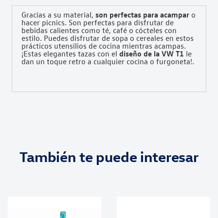
Gracias a su material,
son perfectas para acampar
o
hacer picnics. Son perfectas para disfrutar de
bebidas calientes como té, café o cócteles con
estilo. Puedes disfrutar de sopa o cereales en estos
prácticos utensilios de cocina mientras acampas.
¡Estas elegantes tazas con el
diseño de la VW T1
le
dan un toque retro a cualquier cocina o furgoneta!.
También te puede interesar