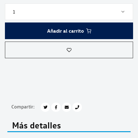
Añadir al carrito
Compartir:
Más detalles