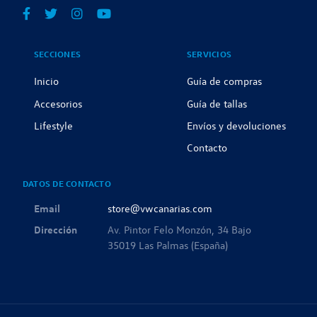
SECCIONES
SERVICIOS
Inicio
Guía de compras
Accesorios
Guía de tallas
Lifestyle
Envíos y devoluciones
Contacto
DATOS DE CONTACTO
Email
store@vwcanarias.com
Dirección
Av. Pintor Felo Monzón, 34 Bajo
35019 Las Palmas (España)