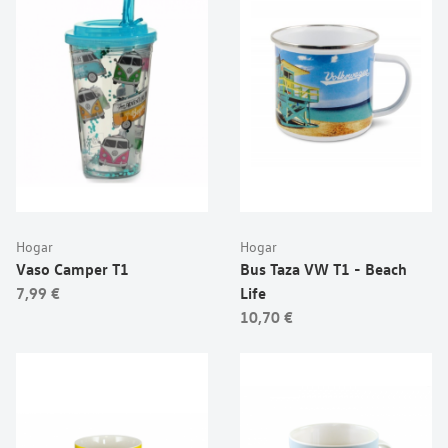
Hogar
Hogar
Vaso Camper T1
Bus Taza VW T1 - Beach
7,99 €
Life
10,70 €