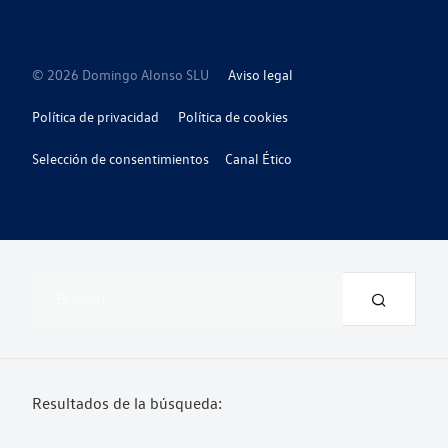
© 2026 Domingo Alonso SLU
Aviso legal
Política de privacidad
Política de cookies
Selección de consentimientos
Canal Ético
Resultados de la búsqueda: