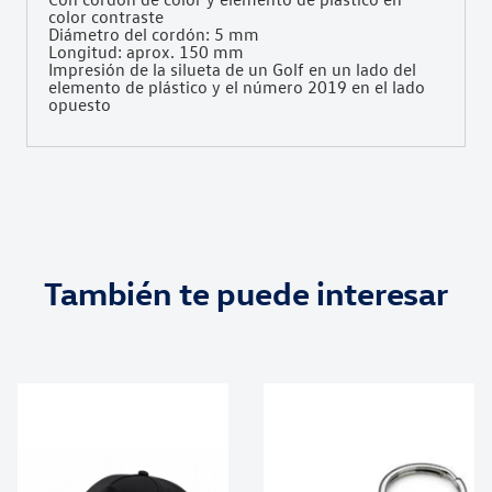
color contraste
Diámetro del cordón: 5 mm
Longitud: aprox. 150 mm
Impresión de la silueta de un Golf en un lado del
elemento de plástico y el número 2019 en el lado
opuesto
También te puede interesar