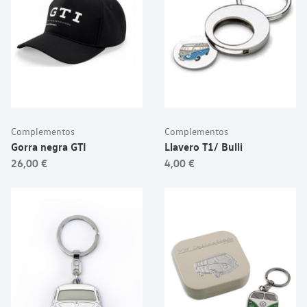
Complementos
Complementos
Gorra negra GTI
Llavero T1/ Bulli
26,00 €
4,00 €