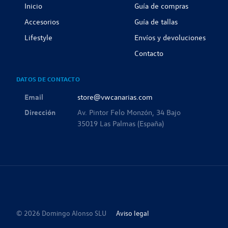
Inicio
Guía de compras
Accesorios
Guía de tallas
Lifestyle
Envíos y devoluciones
Contacto
DATOS DE CONTACTO
Email
store@vwcanarias.com
Dirección
Av. Pintor Felo Monzón, 34 Bajo
35019 Las Palmas (España)
© 2026 Domingo Alonso SLU
Aviso legal