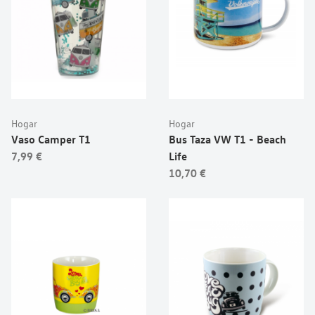
Hogar
Hogar
Vaso Camper T1
Bus Taza VW T1 - Beach
7,99 €
Life
10,70 €