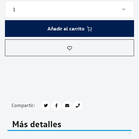
Añadir al carrito
Compartir:
Más detalles