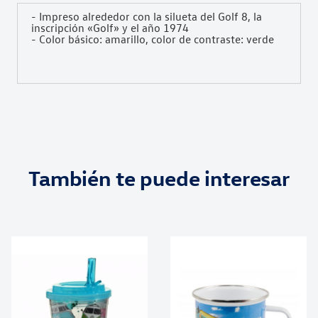
- Impreso alrededor con la silueta del Golf 8, la
inscripción «Golf» y el año 1974
- Color básico: amarillo, color de contraste: verde
También te puede interesar