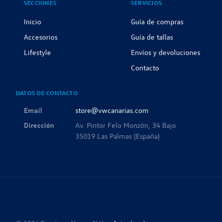
SECCIONES
SERVICIOS
Inicio
Guía de compras
Accesorios
Guía de tallas
Lifestyle
Envíos y devoluciones
Contacto
DATOS DE CONTACTO
Email
store@vwcanarias.com
Dirección
Av. Pintor Felo Monzón, 34 Bajo
35019 Las Palmas (España)