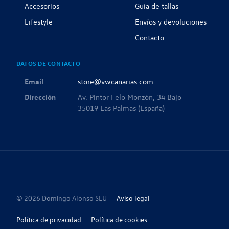
Accesorios
Guía de tallas
Lifestyle
Envíos y devoluciones
Contacto
DATOS DE CONTACTO
Email
store@vwcanarias.com
Dirección
Av. Pintor Felo Monzón, 34 Bajo
35019 Las Palmas (España)
© 2026 Domingo Alonso SLU
Aviso legal
Política de privacidad
Política de cookies