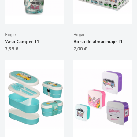
Hogar
Hogar
Vaso Camper T1
Bolsa de almacenaje T1
7,99 €
7,00 €