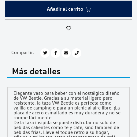
Añadir al carrito
Compartir:
Más detalles
Elegante vaso para beber con el nostálgico diseño
de VW Beetle. Gracias a su material ligero pero
resistente, la taza VW Beetle es perfecta como
vajilla de camping o para un picnic al aire libre. ¡La
placa de acero esmaltado es muy duradera y no se
rompe fácilmente!
De la taza insípida se puede disfrutar no solo de
bebidas calientes como té y café, sino también de
bebidas frías. Lleve el toque retro a su hogar,