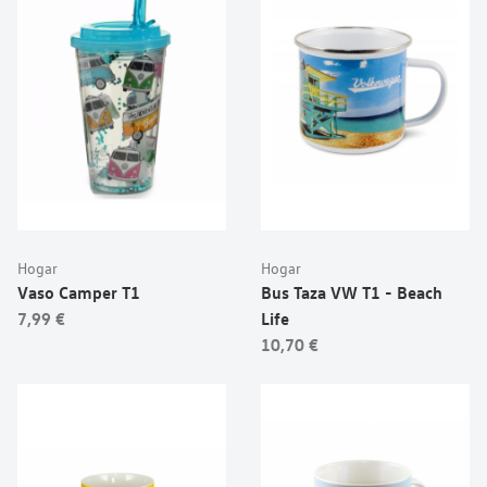
Hogar
Hogar
Vaso Camper T1
Bus Taza VW T1 - Beach
7,99 €
Life
10,70 €