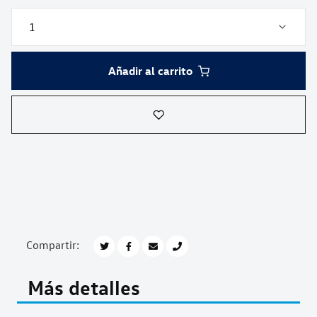
Añadir al carrito
Compartir:
Más detalles