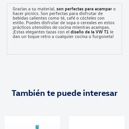
Gracias a su material,
son perfectas para acampar
o
hacer picnics.
Son perfectas para disfrutar de
bebidas calientes como té, café o cócteles con
estilo.
Puedes disfrutar de sopa o cereales en estos
prácticos utensilios de cocina mientras acampas.
¡
Estas elegantes tazas con el
diseño de la VW T1
le
dan un toque retro a cualquier cocina o furgoneta!
También te puede interesar