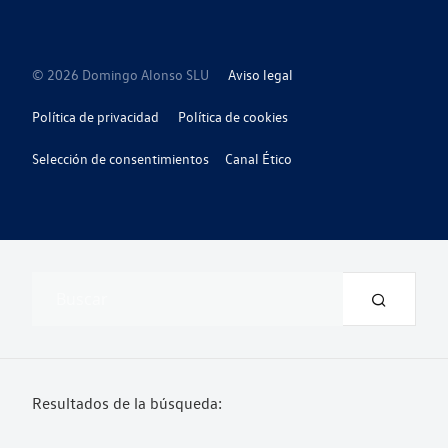
© 2026 Domingo Alonso SLU
Aviso legal
Política de privacidad
Política de cookies
Selección de consentimientos
Canal Ético
Resultados de la búsqueda: