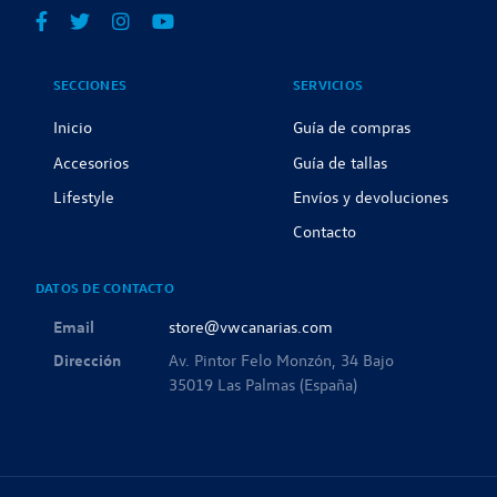
SECCIONES
SERVICIOS
Inicio
Guía de compras
Accesorios
Guía de tallas
Lifestyle
Envíos y devoluciones
Contacto
DATOS DE CONTACTO
Email
store@vwcanarias.com
Dirección
Av. Pintor Felo Monzón, 34 Bajo
35019 Las Palmas (España)