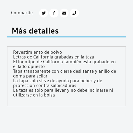
Compartir:
Más detalles
Revestimiento de polvo
Letras de California grabadas en la taza
El logotipo de California también está grabado en
el lado opuesto
Tapa transparente con cierre deslizante y anillo de
goma para sellar
La tapa solo sirve de ayuda para beber y de
protección contra salpicaduras
La taza es solo para llevar y no debe inclinarse ni
utilizarse en la bolsa