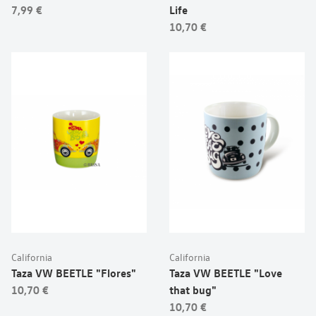
7,99 €
Life
10,70 €
California
California
Taza VW BEETLE "Flores"
Taza VW BEETLE "Love
10,70 €
that bug"
10,70 €