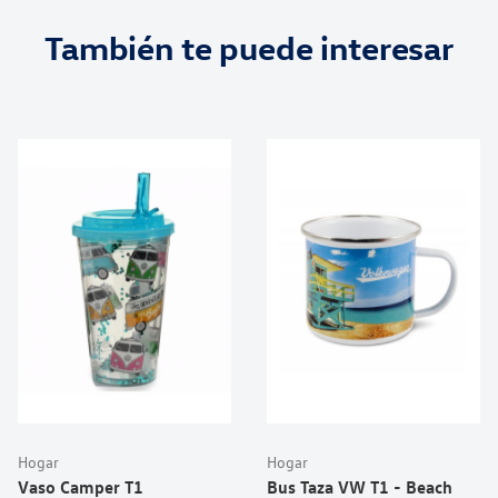
También te puede interesar
Hogar
Hogar
Vaso Camper T1
Bus Taza VW T1 - Beach