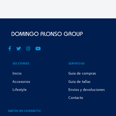
SECCIONES
SERVICIOS
Inicio
Guía de compras
Accesorios
Guía de tallas
Lifestyle
Envíos y devoluciones
Contacto
DATOS DE CONTACTO