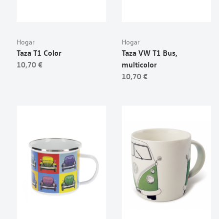
Hogar
Hogar
Taza T1 Color
Taza VW T1 Bus,
10,70 €
multicolor
10,70 €