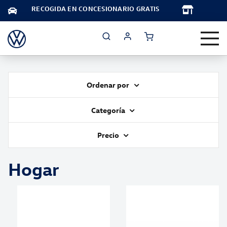
TA
RECOGIDA EN CONCESIONARIO GRATIS
Ordenar por
Categoría
Precio
Hogar