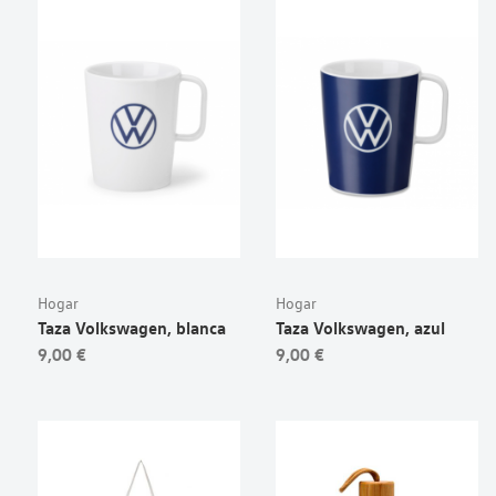
Hogar
Hogar
Taza Volkswagen, blanca
Taza Volkswagen, azul
9,00 €
9,00 €