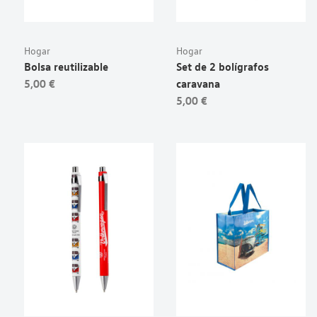
Hogar
Hogar
Bolsa reutilizable
Set de 2 bolígrafos
5,00 €
caravana
5,00 €