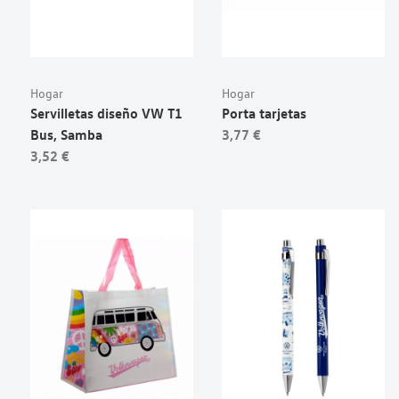
Hogar
Hogar
Servilletas diseño VW T1
Porta tarjetas
Bus, Samba
3,77 €
3,52 €