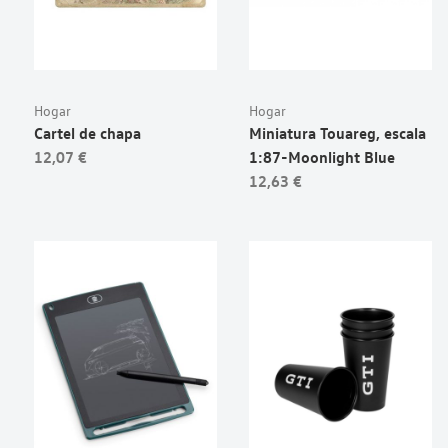
Hogar
Hogar
Cartel de chapa
Miniatura Touareg, escala
12,07 €
1:87-Moonlight Blue
12,63 €