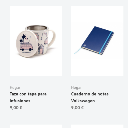
Hogar
Hogar
Taza con tapa para
Cuaderno de notas
infusiones
Volkswagen
9,00 €
9,00 €