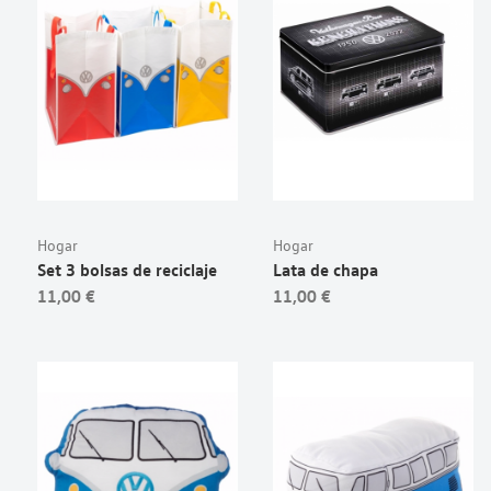
Hogar
Hogar
Set 3 bolsas de reciclaje
Lata de chapa
11,00 €
11,00 €