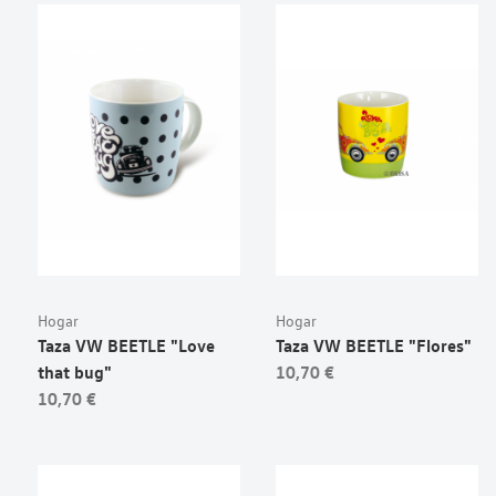
Hogar
Hogar
Taza VW BEETLE "Love
Taza VW BEETLE "Flores"
that bug"
10,70 €
10,70 €