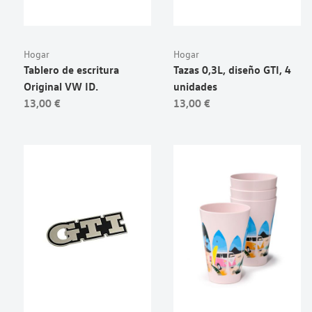
Hogar
Hogar
Tablero de escritura
Tazas 0,3L, diseño GTI, 4
Original VW ID.
unidades
13,00 €
13,00 €