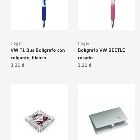
Hogar
Hogar
VW T1 Bus Bolígrafo con
Bolígrafo VW BEETLE
colgante, blanco
rosado
3,21 €
3,21 €