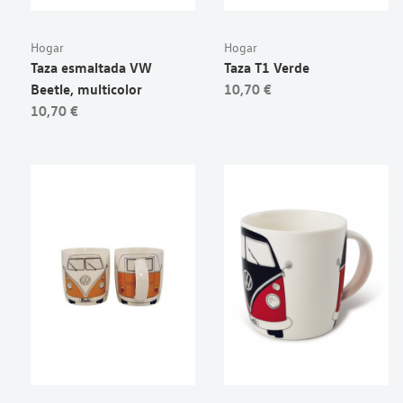
Hogar
Hogar
Taza esmaltada VW
Taza T1 Verde
Beetle, multicolor
10,70 €
10,70 €