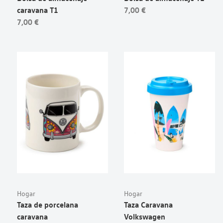
caravana T1
7,00 €
7,00 €
Hogar
Hogar
Taza de porcelana
Taza Caravana
caravana
Volkswagen