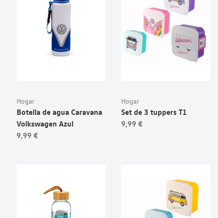
Hogar
Hogar
Botella de agua Caravana
Set de 3 tuppers T1
Volkswagen Azul
9,99 €
9,99 €