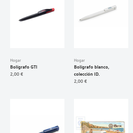
Hogar
Hogar
Bolígrafo GTI
Bolígrafo blanco,
2,00 €
colección ID.
2,00 €