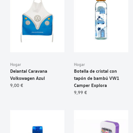
Hogar
Hogar
Delantal Caravana
Botella de cristal con
Volkswagen Azul
tapón de bambú VW1
9,00 €
Camper Explora
9,99 €