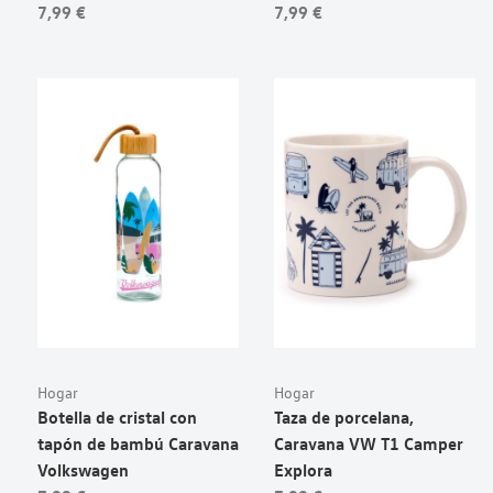
7,99 €
7,99 €
Hogar
Hogar
Botella de cristal con
Taza de porcelana,
tapón de bambú Caravana
Caravana VW T1 Camper
Volkswagen
Explora