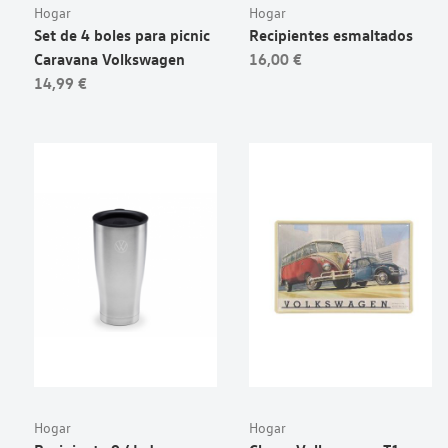
Hogar
Hogar
Set de 4 boles para picnic
Recipientes esmaltados
Caravana Volkswagen
16,00 €
14,99 €
Hogar
Hogar