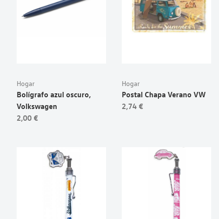
Hogar
Hogar
Bolígrafo azul oscuro,
Postal Chapa Verano VW
Volkswagen
2,74 €
2,00 €