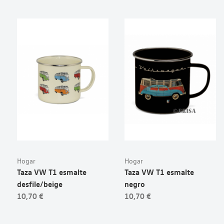
Hogar
Hogar
Taza VW T1 esmalte
Taza VW T1 esmalte
desfile/beige
negro
10,70 €
10,70 €