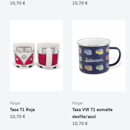
10,70 €
10,70 €
Hogar
Hogar
Taza T1 Roja
Taza VW T1 esmalte
10,70 €
desfile/azul
10,70 €